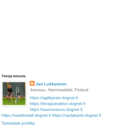
Tietoja minusta
Jari Lukkarinen
Joensuu, Hammaslahti, Finland
https://agilityeste.dognet.fi
https://terapiatraktori.dognet.fi
https://saunavaunu.dognet.fi
https://swallowtail.dognet.fi
https://rautakanki.dognet.fi
Tarkastele profiilia