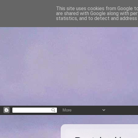
This site uses cookies from Google to 
are shared with Google along with per
statistics, and to detect and address